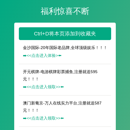
福利惊喜不断
Ctrl+D将本页添加到收藏夹
金沙国际-20年国际老品牌,全球顶级娱乐！！！
➡️<<点击进入体验>⬅️
开元棋牌-电游棋牌彩票捕鱼,注册就送595
元！！！
➡️<<点击进入领取>>⬅️
澳门新葡京-万人在线实力平台,注册就送587
元！！！
➡️<<点击进入领取>>⬅️